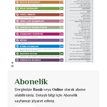
Abonelik
Dergimize
Basılı
veya
Online
olarak abone
olabilirsiniz. Detaylı bilgi için Abonelik
sayfamızı ziyaret ediniz.