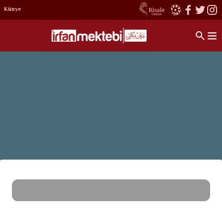
Künye