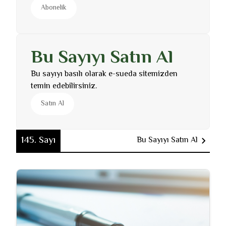
Abonelik
Bu Sayıyı Satın Al
Bu sayıyı basılı olarak e-sueda sitemizden
temin edebilirsiniz.
Satın Al
145. Sayı
Bu Sayıyı Satın Al