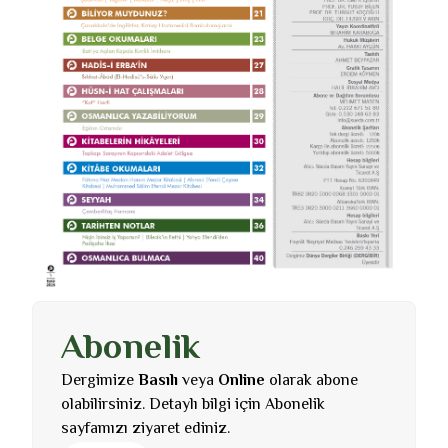
Abonelik
Dergimize
Basılı
veya
Online
olarak abone
olabilirsiniz. Detaylı bilgi için Abonelik
sayfamızı ziyaret ediniz.