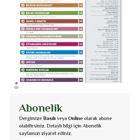
Abonelik
Dergimize
Basılı
veya
Online
olarak abone
olabilirsiniz. Detaylı bilgi için Abonelik
sayfamızı ziyaret ediniz.