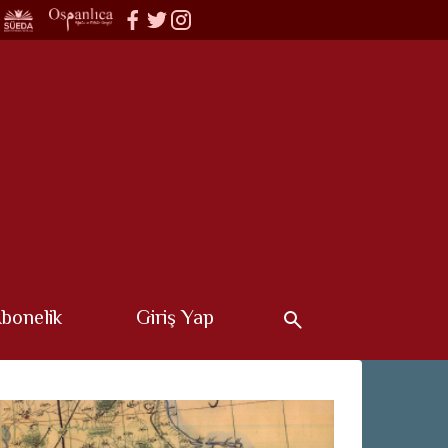
bonelik
Giriş Yap