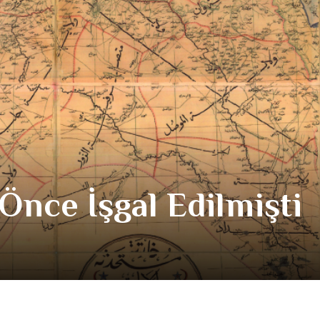
 Önce İşgal Edilmişti