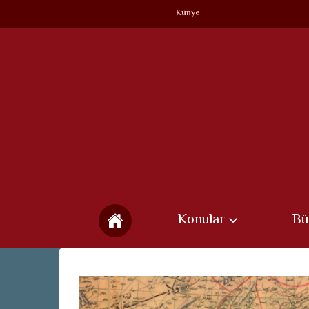
Künye
Konular
Bü