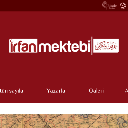
tün sayılar
Yazarlar
Galeri
A