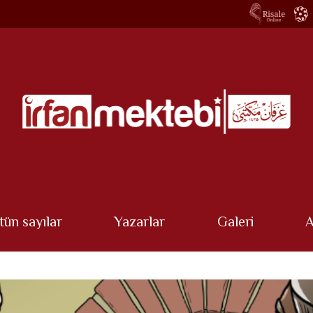
tün sayılar
Yazarlar
Galeri
A