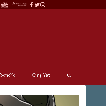
bonelik
Giriş Yap